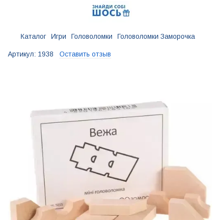
Каталог
Игри
Головоломки
Головоломки Заморочка
Артикул:
1938
Оставить отзыв