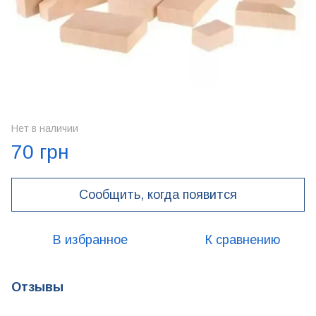
Нет в наличии
70 грн
Сообщить, когда появится
В избранное
К сравнению
Отзывы