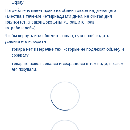
Liqpay
Потребитель имеет право на обмен товара надлежащего
качества в течение четырнадцати дней, не считая дня
покупки (ст. 9 Закона Украины «О защите прав
потребителей»).
Чтобы вернуть или обменять товар, нужно соблюдать
условия его возврата:
товара нет в Перечне тех, которые не подлежат обмену и
возврату
товар не использовался и сохранился в том виде, в каком
его покупали.