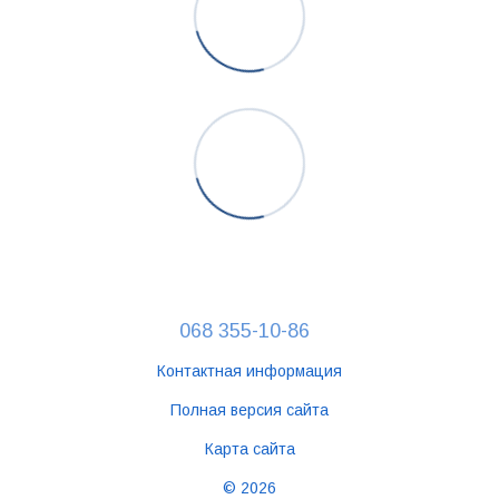
068 355-10-86
Контактная информация
Полная версия сайта
Карта сайта
© 2026