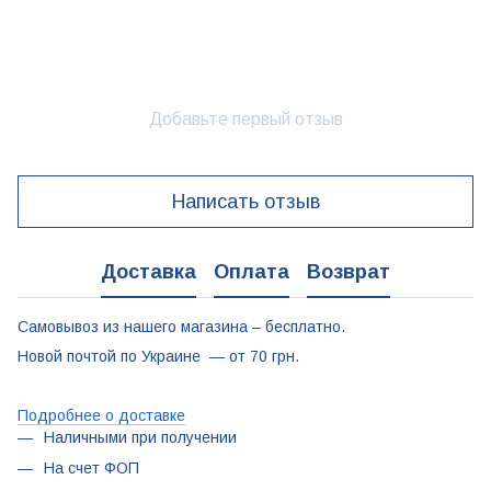
Добавьте первый отзыв
Написать отзыв
Доставка
Оплата
Возврат
Самовывоз из нашего магазина – бесплатно.
Новой почтой по Украине — от 70 грн.
Подробнее о доставке
Наличными при получении
На счет ФОП