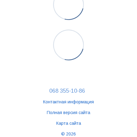
068 355-10-86
Контактная информация
Полная версия сайта
Карта сайта
© 2026