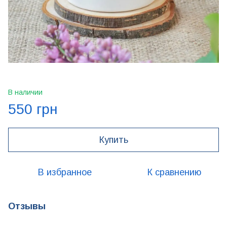
В наличии
550 грн
Купить
В избранное
К сравнению
Отзывы