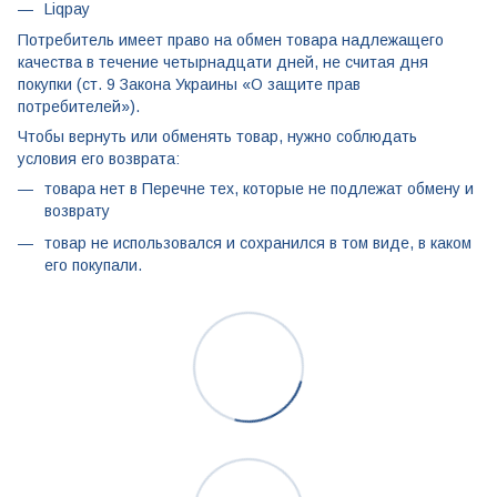
Liqpay
Потребитель имеет право на обмен товара надлежащего
качества в течение четырнадцати дней, не считая дня
покупки (ст. 9 Закона Украины «О защите прав
потребителей»).
Чтобы вернуть или обменять товар, нужно соблюдать
условия его возврата:
товара нет в Перечне тех, которые не подлежат обмену и
возврату
товар не использовался и сохранился в том виде, в каком
его покупали.