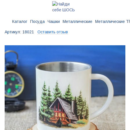
Каталог
Посуда
Чашки
Металлические
Металлические T
Артикул:
18021
Оставить отзыв