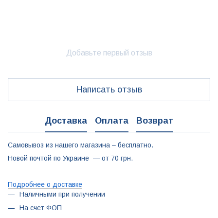
Добавьте первый отзыв
Написать отзыв
Доставка
Оплата
Возврат
Самовывоз из нашего магазина – бесплатно.
Новой почтой по Украине — от 70 грн.
Подробнее о доставке
Наличными при получении
На счет ФОП