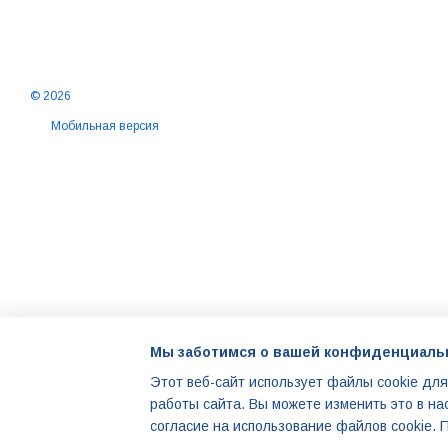
© 2026
Мобильная версия
Мы заботимся о вашей конфиденциаль
Этот веб-сайт использует файлы cookie для
работы сайта. Вы можете изменить это в на
Интернет-магазин создан с Хорошоп
согласие на использование файлов cookie.