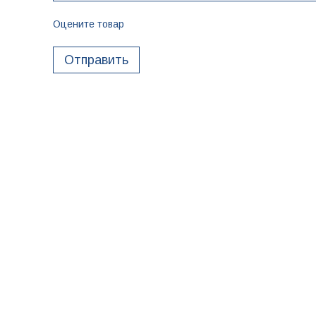
Оцените товар
Отправить