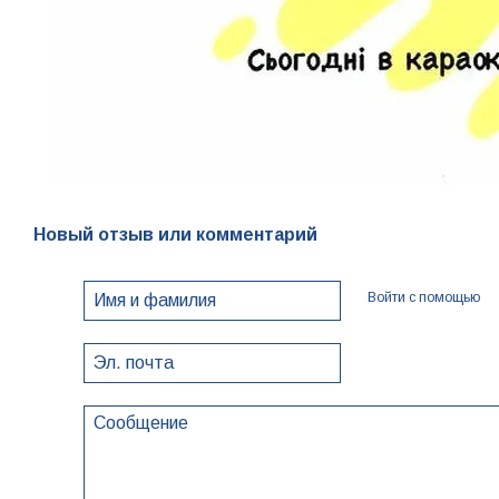
Новый отзыв или комментарий
Войти с помощью