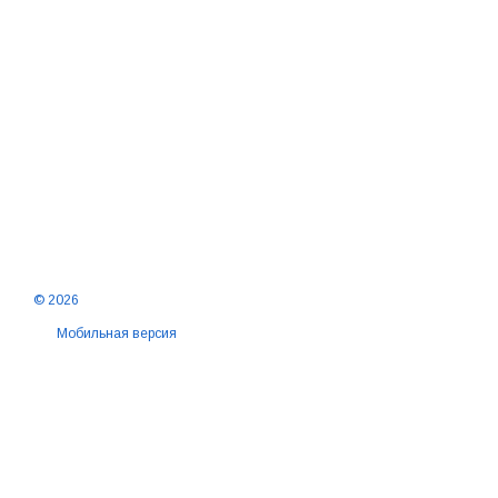
© 2026
Мобильная версия