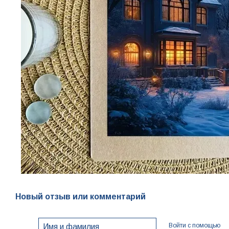
Новый отзыв или комментарий
Войти с помощью