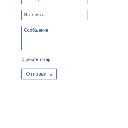
Оцените товар
Отправить