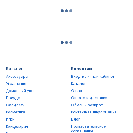
Каталог
Клиентам
Аксессуары
Вход в личный кабинет
Украшения
Каталог
Домашний уют
О нас
Посуда
Оплата и доставка
Сладости
Обмен и возврат
Косметика
Контактная информация
Игри
Блог
Канцелярия
Пользовательское
соглашение