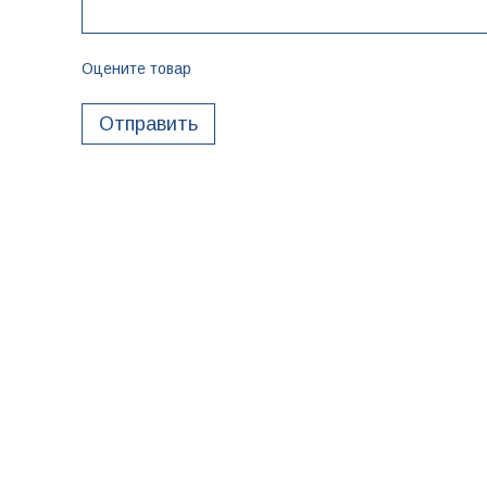
Оцените товар
Отправить