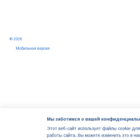
© 2026
Мобильная версия
Мы заботимся о вашей конфиденциаль
Этот веб-сайт использует файлы cookie для
работы сайта. Вы можете изменить это в на