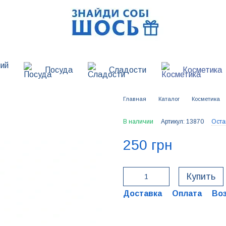
ий
Посуда
Сладости
Косметика
Главная
Каталог
Косметика
В наличии
Артикул: 13870
Оста
250 грн
Купить
Доставка
Оплата
Во