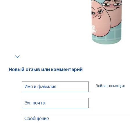
Новый отзыв или комментарий
Войти с помощью