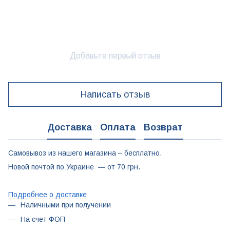
Добавьте первый отзыв
Написать отзыв
Доставка
Оплата
Возврат
Самовывоз из нашего магазина – бесплатно.
Новой почтой по Украине — от 70 грн.
Подробнее о доставке
Наличными при получении
На счет ФОП