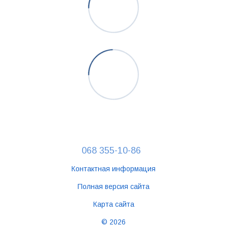
068 355-10-86
Контактная информация
Полная версия сайта
Карта сайта
© 2026