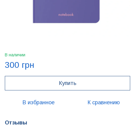
В наличии
300 грн
Купить
В избранное
К сравнению
Отзывы