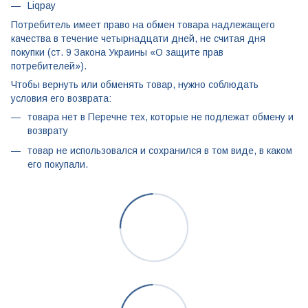
Liqpay
Потребитель имеет право на обмен товара надлежащего
качества в течение четырнадцати дней, не считая дня
покупки (ст. 9 Закона Украины «О защите прав
потребителей»).
Чтобы вернуть или обменять товар, нужно соблюдать
условия его возврата:
товара нет в Перечне тех, которые не подлежат обмену и
возврату
товар не использовался и сохранился в том виде, в каком
его покупали.