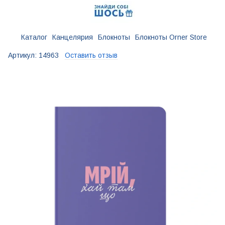
Каталог
Канцелярия
Блокноты
Блокноты Orner Store
Артикул:
14963
Оставить отзыв