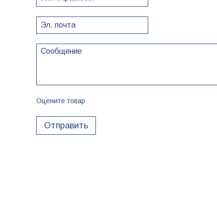
Оцените товар
Отправить