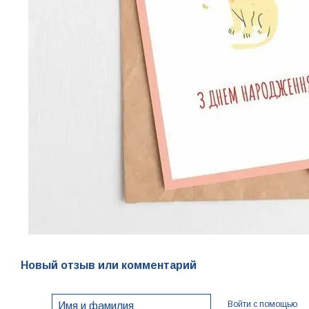
Новый отзыв или комментарий
Войти с помощью