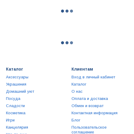
Каталог
Клиентам
Аксессуары
Вход в личный кабинет
Украшения
Каталог
Домашний уют
О нас
Посуда
Оплата и доставка
Сладости
Обмен и возврат
Косметика
Контактная информация
Игри
Блог
Канцелярия
Пользовательское
соглашение