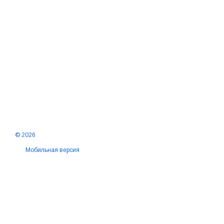
© 2026
Мобильная версия