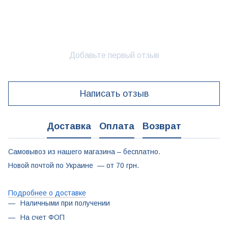
Добавьте первый отзыв
Написать отзыв
Доставка
Оплата
Возврат
Самовывоз из нашего магазина – бесплатно.
Новой почтой по Украине — от 70 грн.
Подробнее о доставке
Наличными при получении
На счет ФОП