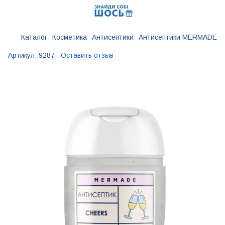
Каталог
Косметика
Антисептики
Антисептики MERMADE
Артикул:
9287
Оставить отзыв