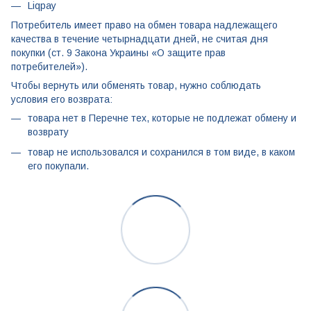
Liqpay
Потребитель имеет право на обмен товара надлежащего
качества в течение четырнадцати дней, не считая дня
покупки (ст. 9 Закона Украины «О защите прав
потребителей»).
Чтобы вернуть или обменять товар, нужно соблюдать
условия его возврата:
товара нет в Перечне тех, которые не подлежат обмену и
возврату
товар не использовался и сохранился в том виде, в каком
его покупали.