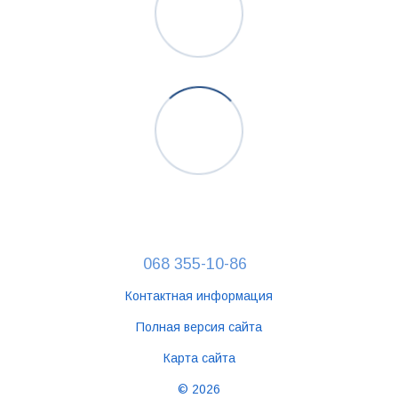
068 355-10-86
Контактная информация
Полная версия сайта
Карта сайта
© 2026