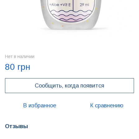
Нет в наличии
80 грн
Сообщить, когда появится
В избранное
К сравнению
Отзывы