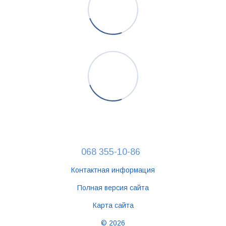
068 355-10-86
Контактная информация
Полная версия сайта
Карта сайта
© 2026