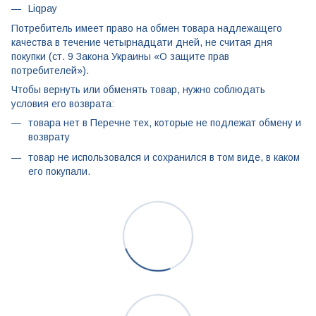
Liqpay
Потребитель имеет право на обмен товара надлежащего
качества в течение четырнадцати дней, не считая дня
покупки (ст. 9 Закона Украины «О защите прав
потребителей»).
Чтобы вернуть или обменять товар, нужно соблюдать
условия его возврата:
товара нет в Перечне тех, которые не подлежат обмену и
возврату
товар не использовался и сохранился в том виде, в каком
его покупали.