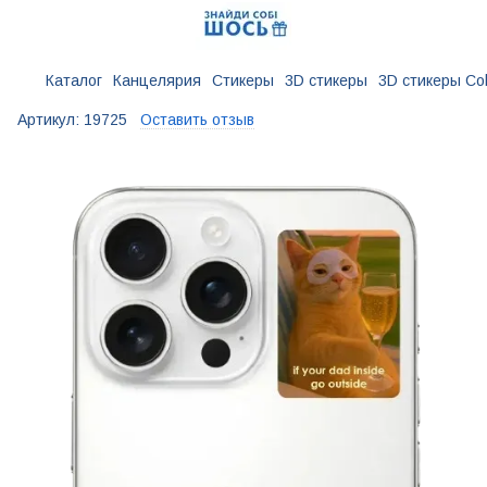
Каталог
Канцелярия
Стикеры
3D стикеры
3D стикеры Cob
Артикул:
19725
Оставить отзыв