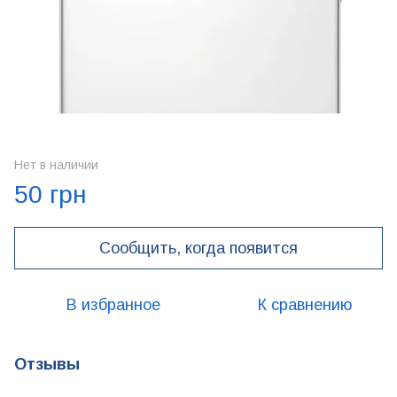
Нет в наличии
50 грн
Сообщить, когда появится
В избранное
К сравнению
Отзывы