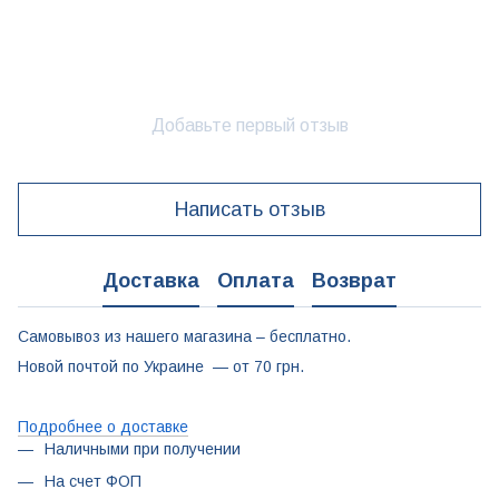
Добавьте первый отзыв
Написать отзыв
Доставка
Оплата
Возврат
Самовывоз из нашего магазина – бесплатно.
Новой почтой по Украине — от 70 грн.
Подробнее о доставке
Наличными при получении
На счет ФОП