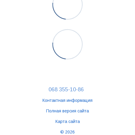
068 355-10-86
Контактная информация
Полная версия сайта
Карта сайта
© 2026