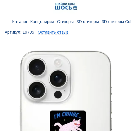
Каталог
Канцелярия
Стикеры
3D стикеры
3D стикеры Cob
Артикул:
19735
Оставить отзыв