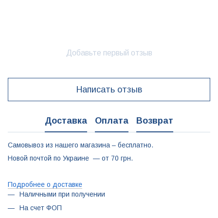
Добавьте первый отзыв
Написать отзыв
Доставка
Оплата
Возврат
Самовывоз из нашего магазина – бесплатно.
Новой почтой по Украине — от 70 грн.
Подробнее о доставке
Наличными при получении
На счет ФОП