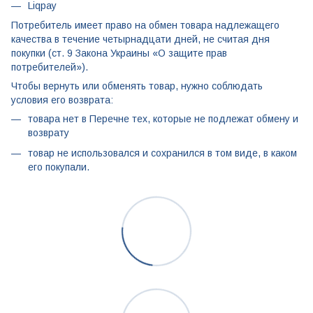
Liqpay
Потребитель имеет право на обмен товара надлежащего
качества в течение четырнадцати дней, не считая дня
покупки (ст. 9 Закона Украины «О защите прав
потребителей»).
Чтобы вернуть или обменять товар, нужно соблюдать
условия его возврата:
товара нет в Перечне тех, которые не подлежат обмену и
возврату
товар не использовался и сохранился в том виде, в каком
его покупали.