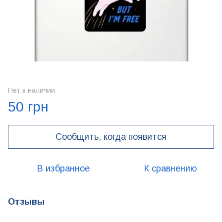
Нет в наличии
50 грн
Сообщить, когда появится
В избранное
К сравнению
Отзывы