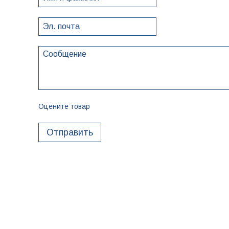
Оцените товар
Отправить