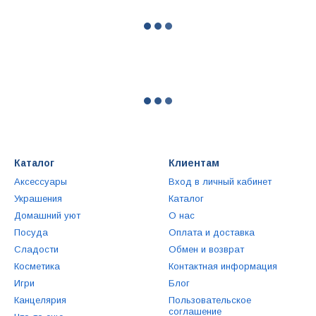
Каталог
Клиентам
Аксессуары
Вход в личный кабинет
Украшения
Каталог
Домашний уют
О нас
Посуда
Оплата и доставка
Сладости
Обмен и возврат
Косметика
Контактная информация
Игри
Блог
Канцелярия
Пользовательское
соглашение