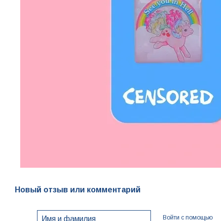
Новый отзыв или комментарий
Войти с помощью