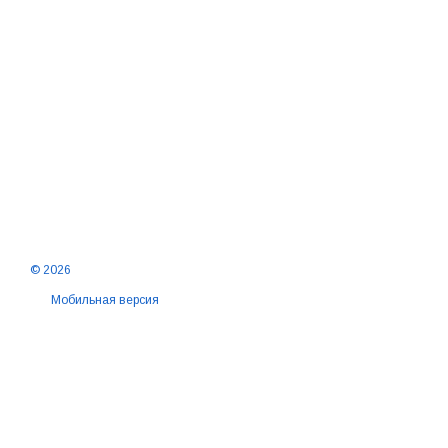
© 2026
Мобильная версия