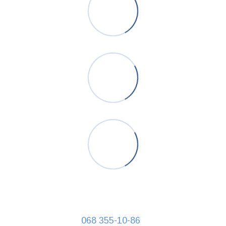
068 355-10-86