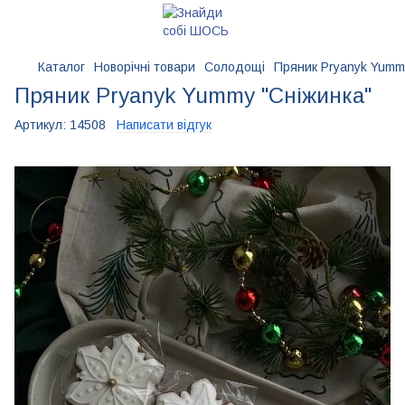
Каталог
Новорічні товари
Солодощі
Пряник Pryanyk Yumm
Пряник Pryanyk Yummy "Сніжинка"
Артикул:
14508
Написати відгук