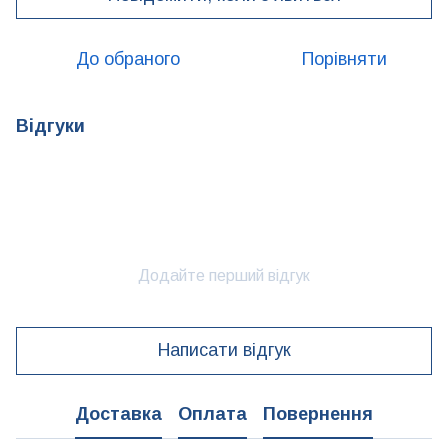
До обраного
Порівняти
Відгуки
Додайте перший відгук
Написати відгук
Доставка
Оплата
Повернення