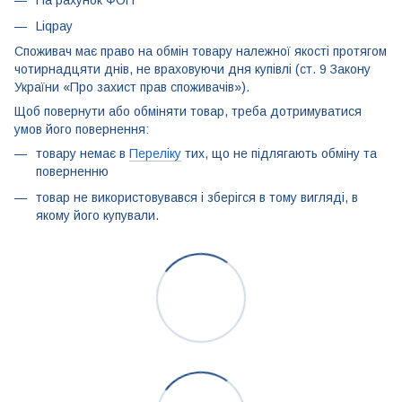
На рахунок ФОП
Liqpay
Споживач має право на обмін товару належної якості протягом
чотирнадцяти днів, не враховуючи дня купівлі (ст. 9 Закону
України «Про захист прав споживачів»).
Щоб повернути або обміняти товар, треба дотримуватися
умов його повернення:
товару немає в
Переліку
тих, що не підлягають обміну та
поверненню
товар не використовувався і зберігся в тому вигляді, в
якому його купували.