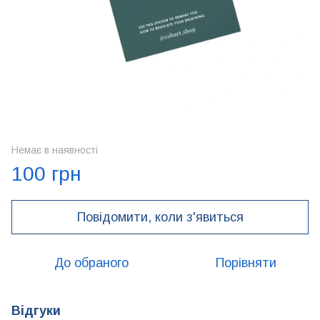
Немає в наявності
100 грн
Повідомити, коли з'явиться
До обраного
Порівняти
Відгуки