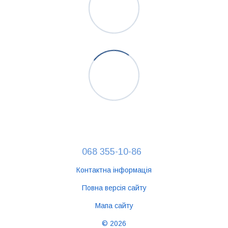
068 355-10-86
Контактна інформація
Повна версія сайту
Мапа сайту
© 2026