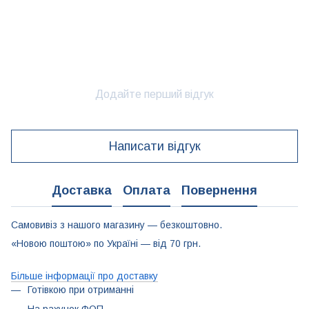
Додайте перший відгук
Написати відгук
Доставка
Оплата
Повернення
Самовивіз з нашого магазину — безкоштовно.
«Новою поштою» по Україні — від 70 грн.
Більше інформації про доставку
Готівкою при отриманні