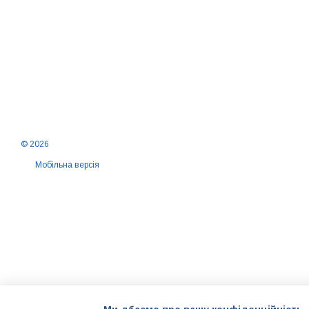
© 2026
Мобільна версія