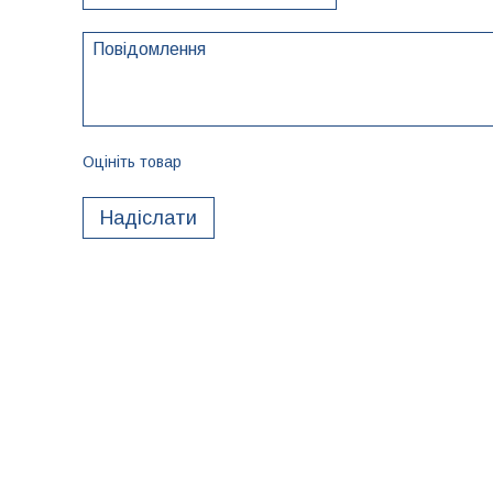
Оцініть товар
Надіслати