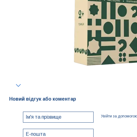
Новий відгук або коментар
Увійти за допомого