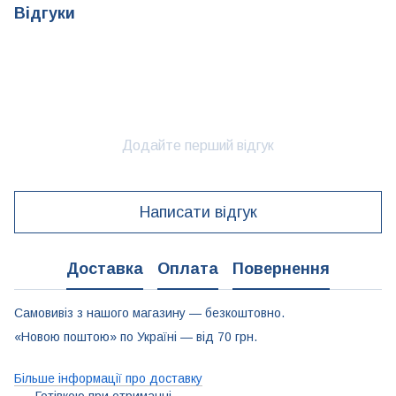
Відгуки
Додайте перший відгук
Написати відгук
Доставка
Оплата
Повернення
Самовивіз з нашого магазину — безкоштовно.
«Новою поштою» по Україні — від 70 грн.
Більше інформації про доставку