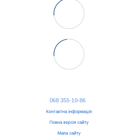
068 355-10-86
Контактна інформація
Повна версія сайту
Мапа сайту