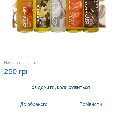
Немає в наявності
250 грн
Повідомити, коли з'явиться
До обраного
Порівняти