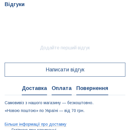
Відгуки
Додайте перший відгук
Написати відгук
Доставка
Оплата
Повернення
Самовивіз з нашого магазину — безкоштовно.
«Новою поштою» по Україні — від 70 грн.
Більше інформації про доставку