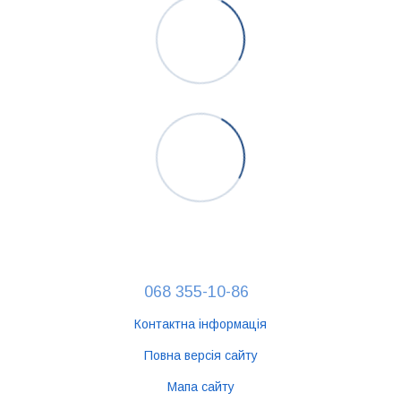
068 355-10-86
Контактна інформація
Повна версія сайту
Мапа сайту