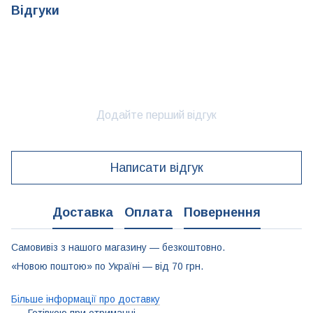
Відгуки
Додайте перший відгук
Написати відгук
Доставка
Оплата
Повернення
Самовивіз з нашого магазину — безкоштовно.
«Новою поштою» по Україні — від 70 грн.
Більше інформації про доставку