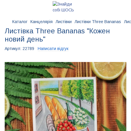
Каталог
Канцелярія
Листівки
Листівки Three Bananas
Лис
Листівка Three Bananas "Кожен
новий день"
Артикул:
22789
Написати відгук