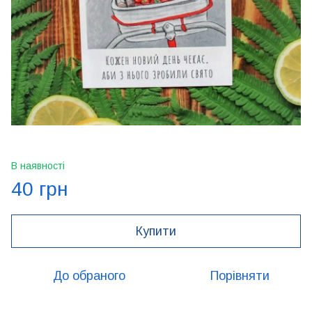
В наявності
40 грн
Купити
До обраного
Порівняти