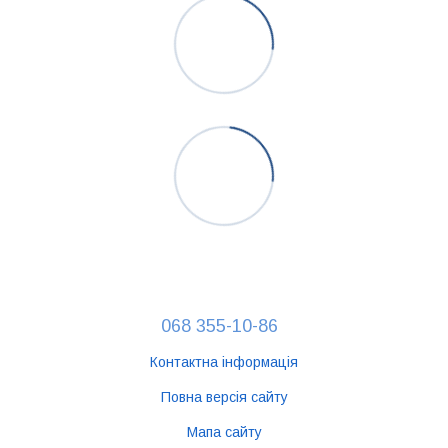
068 355-10-86
Контактна інформація
Повна версія сайту
Мапа сайту