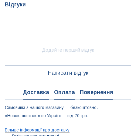
Відгуки
Додайте перший відгук
Написати відгук
Доставка
Оплата
Повернення
Самовивіз з нашого магазину — безкоштовно.
«Новою поштою» по Україні — від 70 грн.
Більше інформації про доставку