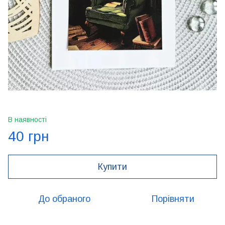
В наявності
40 грн
Купити
До обраного
Порівняти