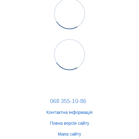
068 355-10-86
Контактна інформація
Повна версія сайту
Мапа сайту