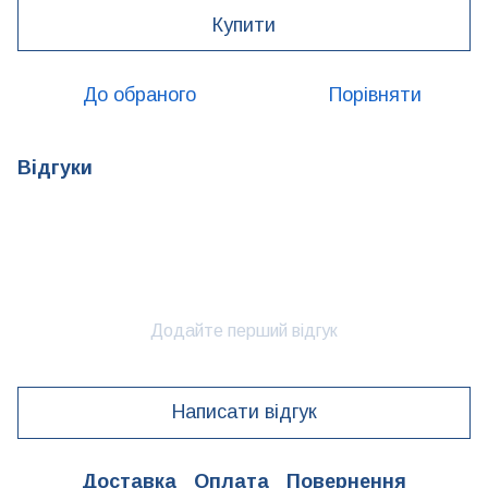
Купити
До обраного
Порівняти
Відгуки
Додайте перший відгук
Написати відгук
Доставка
Оплата
Повернення