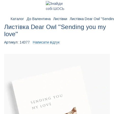
Каталог
До Валентина
Листівки
Листівка Dear Owl ''Sendin
Листівка Dear Owl ''Sending you my
love''
Артикул:
14377
Написати відгук