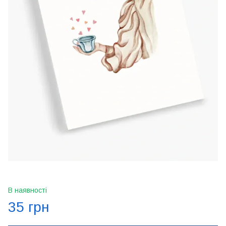
В наявності
35 грн