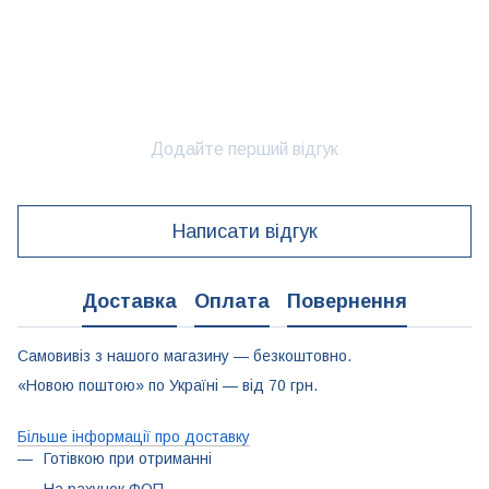
Додайте перший відгук
Написати відгук
Доставка
Оплата
Повернення
Самовивіз з нашого магазину — безкоштовно.
«Новою поштою» по Україні — від 70 грн.
Більше інформації про доставку
Готівкою при отриманні