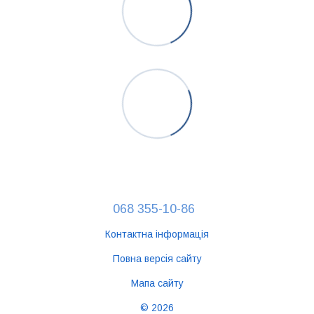
068 355-10-86
Контактна інформація
Повна версія сайту
Мапа сайту
© 2026