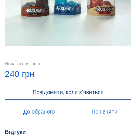
Немає в наявності
240 грн
Повідомити, коли з'явиться
До обраного
Порівняти
Відгуки