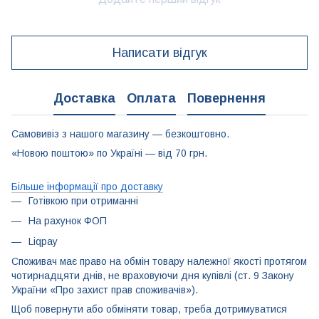
Написати відгук
Доставка
Оплата
Повернення
Самовивіз з нашого магазину — безкоштовно.
«Новою поштою» по Україні — від 70 грн.
Більше інформації про доставку
Готівкою при отриманні
На рахунок ФОП
Liqpay
Споживач має право на обмін товару належної якості протягом
чотирнадцяти днів, не враховуючи дня купівлі (ст. 9 Закону
України «Про захист прав споживачів»).
Щоб повернути або обміняти товар, треба дотримуватися