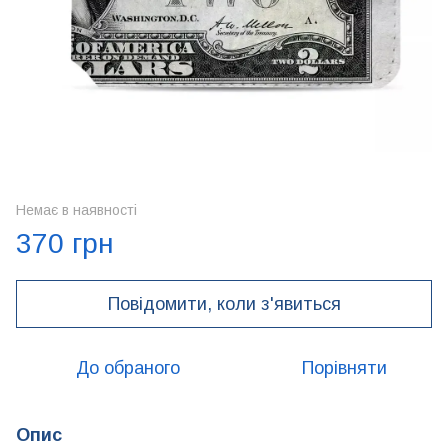
Немає в наявності
370 грн
Повідомити, коли з'явиться
До обраного
Порівняти
Опис