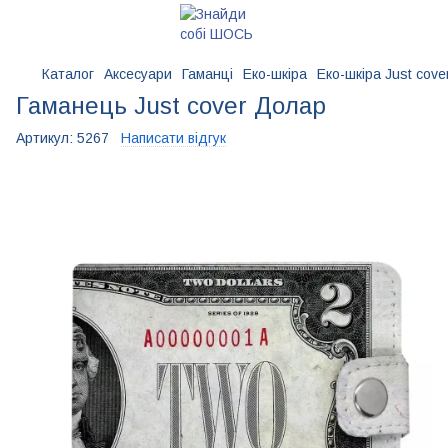
Каталог
Аксесуари
Гаманці
Еко-шкіра
Еко-шкіра Just cove
Гаманець Just cover Долар
Артикул:
5267
Написати відгук