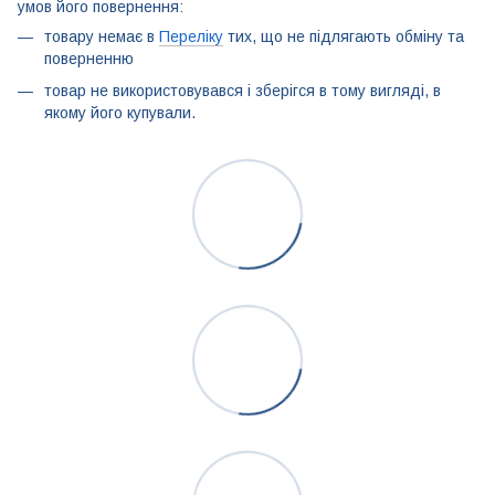
умов його повернення:
товару немає в
Переліку
тих, що не підлягають обміну та
поверненню
товар не використовувався і зберігся в тому вигляді, в
якому його купували.