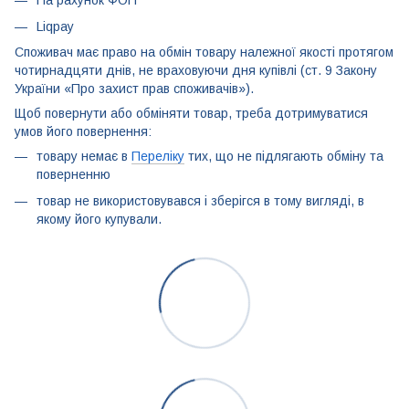
На рахунок ФОП
Liqpay
Споживач має право на обмін товару належної якості протягом
чотирнадцяти днів, не враховуючи дня купівлі (ст. 9 Закону
України «Про захист прав споживачів»).
Щоб повернути або обміняти товар, треба дотримуватися
умов його повернення:
товару немає в
Переліку
тих, що не підлягають обміну та
поверненню
товар не використовувався і зберігся в тому вигляді, в
якому його купували.