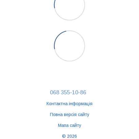
068 355-10-86
Контактна інформація
Повна версія сайту
Мапа сайту
© 2026