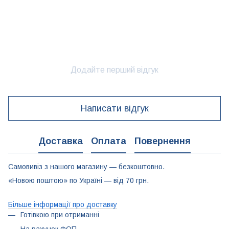
Додайте перший відгук
Написати відгук
Доставка
Оплата
Повернення
Самовивіз з нашого магазину — безкоштовно.
«Новою поштою» по Україні — від 70 грн.
Більше інформації про доставку
Готівкою при отриманні