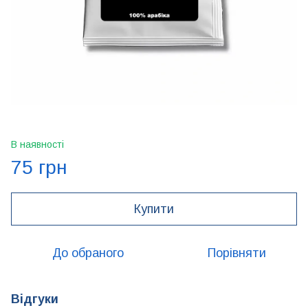
В наявності
75 грн
Купити
До обраного
Порівняти
Відгуки