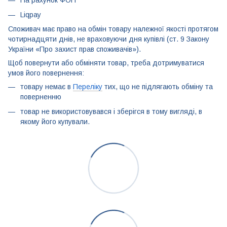
На рахунок ФОП
Liqpay
Споживач має право на обмін товару належної якості протягом
чотирнадцяти днів, не враховуючи дня купівлі (ст. 9 Закону
України «Про захист прав споживачів»).
Щоб повернути або обміняти товар, треба дотримуватися
умов його повернення:
товару немає в
Переліку
тих, що не підлягають обміну та
поверненню
товар не використовувався і зберігся в тому вигляді, в
якому його купували.