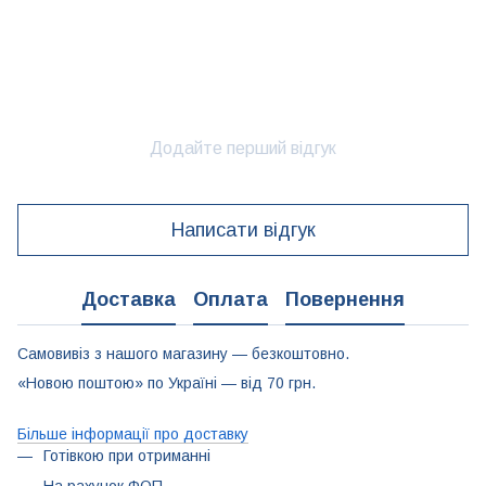
Додайте перший відгук
Написати відгук
Доставка
Оплата
Повернення
Самовивіз з нашого магазину — безкоштовно.
«Новою поштою» по Україні — від 70 грн.
Більше інформації про доставку
Готівкою при отриманні