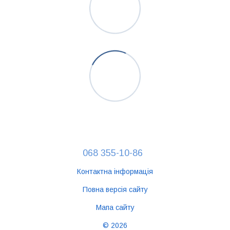
068 355-10-86
Контактна інформація
Повна версія сайту
Мапа сайту
© 2026