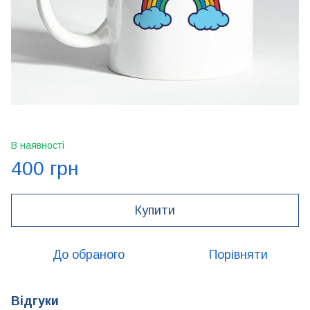
В наявності
400 грн
Купити
До обраного
Порівняти
Відгуки