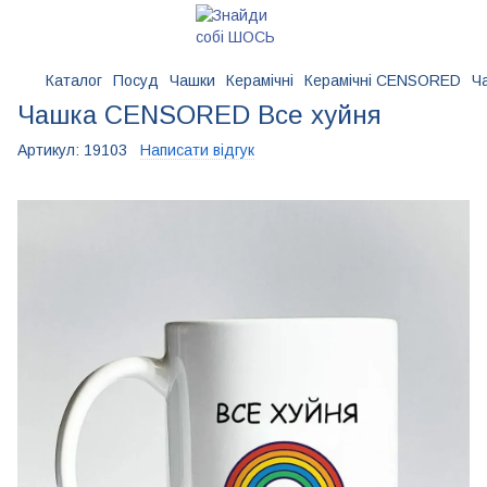
Каталог
Посуд
Чашки
Керамічні
Керамічні CENSORED
Ч
Чашка CENSORED Все хуйня
Артикул:
19103
Написати відгук