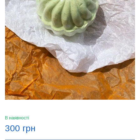
В наявності
300 грн