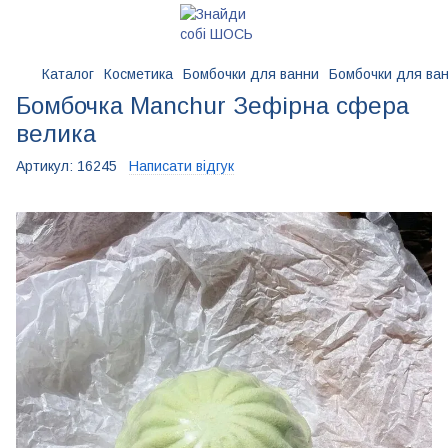
Каталог
Косметика
Бомбочки для ванни
Бомбочки для ван
Бомбочка Manchur Зефірна сфера
велика
Артикул:
16245
Написати відгук