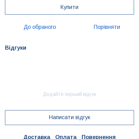
Купити
До обраного
Порівняти
Відгуки
Додайте перший відгук
Написати відгук
Доставка
Оплата
Повернення