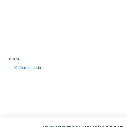
© 2026
Мобільна версія