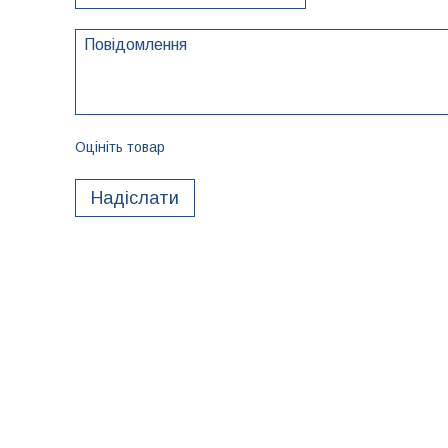
Оцініть товар
Надіслати