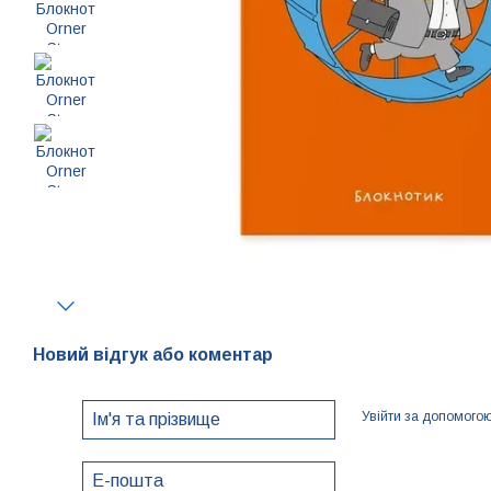
Новий відгук або коментар
Увійти за допомого