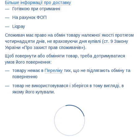
Більше інформації про доставку
Готівкою при отриманні
На рахунок ФОП
Liqpay
Споживач має право на обмін товару належної якості протягом
чотирнадцяти днів, не враховуючи дня купівлі (ст. 9 Закону
України «Про захист прав споживачів»).
Щоб повернути або обміняти товар, треба дотримуватися
умов його повернення:
товару немає в
Переліку
тих, що не підлягають обміну та
поверненню
товар не використовувався і зберігся в тому вигляді, в
якому його купували.