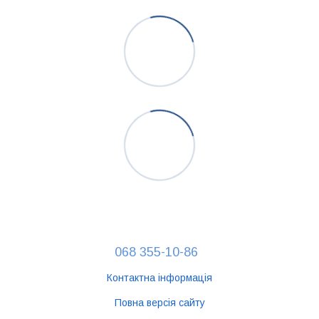
068 355-10-86
Контактна інформація
Повна версія сайту