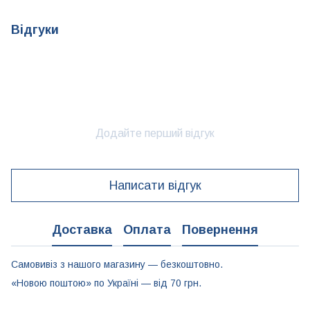
Відгуки
Додайте перший відгук
Написати відгук
Доставка
Оплата
Повернення
Самовивіз з нашого магазину — безкоштовно.
«Новою поштою» по Україні — від 70 грн.