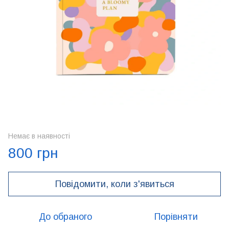
Немає в наявності
800 грн
Повідомити, коли з'явиться
До обраного
Порівняти