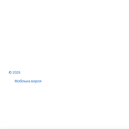
© 2026
Мобільна версія