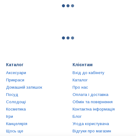
Каталог
Клієнтам
Аксесуари
Вхід до кабінету
Прикраси
Каталог
Домашній затишок
Про нас
Посуд
Оплата і доставка
Солодощі
Обмін та повернення
Косметика
Контактна інформація
Ігри
Блог
Канцелярія
Угода користувача
Щось ще
Відгуки про магазин