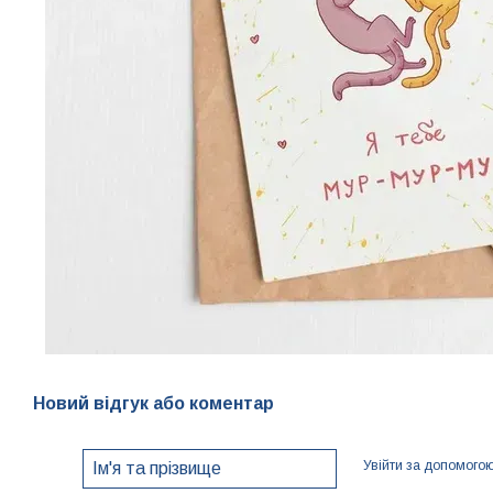
Новий відгук або коментар
Увійти за допомого