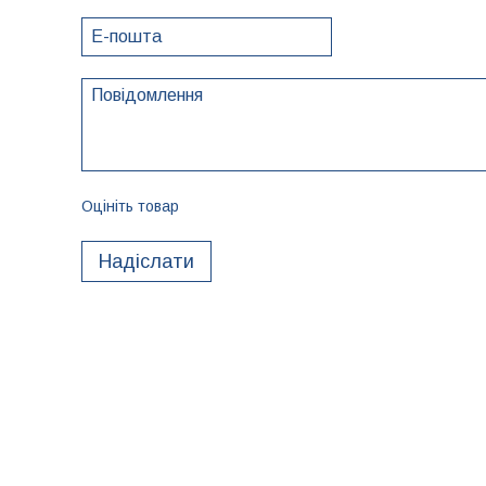
Оцініть товар
Надіслати