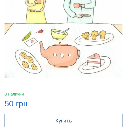
В наличии
50 грн
Купить