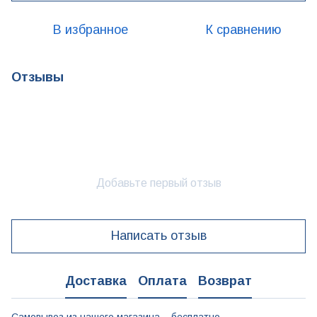
В избранное
К сравнению
Отзывы
Добавьте первый отзыв
Написать отзыв
Доставка
Оплата
Возврат
Самовывоз из нашего магазина – бесплатно.