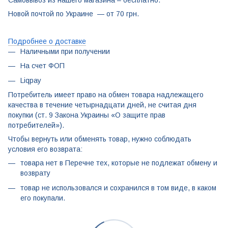
Новой почтой по Украине — от 70 грн.
Подробнее о доставке
Наличными при получении
На счет ФОП
Liqpay
Потребитель имеет право на обмен товара надлежащего
качества в течение четырнадцати дней, не считая дня
покупки (ст. 9 Закона Украины «О защите прав
потребителей»).
Чтобы вернуть или обменять товар, нужно соблюдать
условия его возврата:
товара нет в Перечне тех, которые не подлежат обмену и
возврату
товар не использовался и сохранился в том виде, в каком
его покупали.