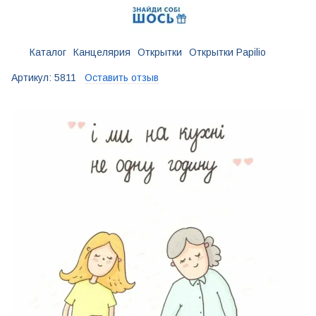
Каталог
Канцелярия
Открытки
Открытки Papilio
Артикул:
5811
Оставить отзыв