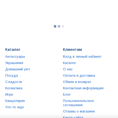
Каталог
Клиентам
Аксессуары
Вход в личный кабинет
Украшения
Каталог
Домашний уют
О нас
Посуда
Оплата и доставка
Сладости
Обмен и возврат
Косметика
Контактная информация
Игри
Блог
Канцелярия
Пользовательское
соглашение
Что-то еще
Отзывы о магазине
Карта сайта