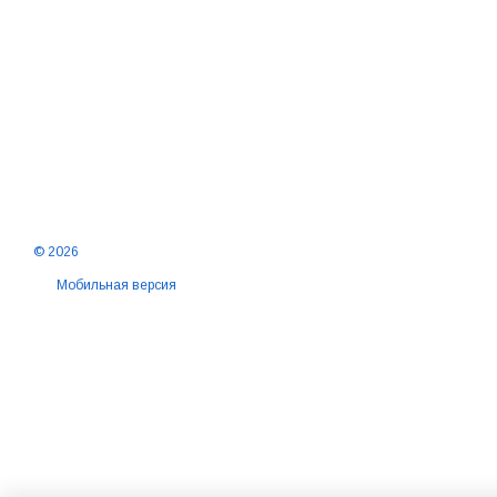
© 2026
Мобильная версия