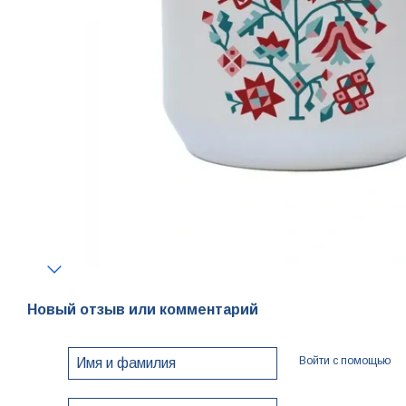
Новый отзыв или комментарий
Войти с помощью