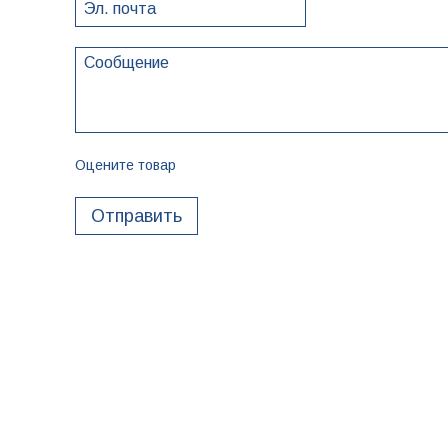
Оцените товар
Отправить