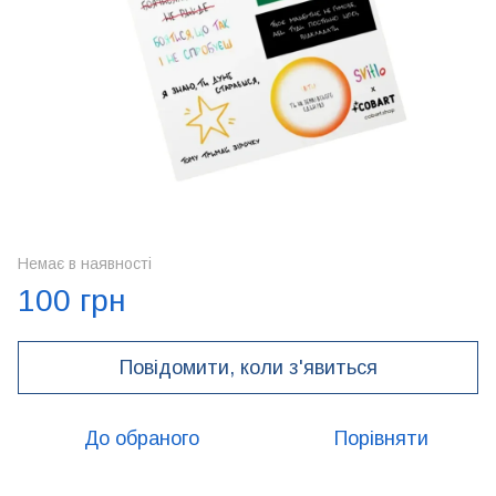
Немає в наявності
100 грн
Повідомити, коли з'явиться
До обраного
Порівняти