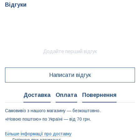
Відгуки
Додайте перший відгук
Написати відгук
Доставка
Оплата
Повернення
Самовивіз з нашого магазину — безкоштовно.
«Новою поштою» по Україні — від 70 грн.
Більше інформації про доставку