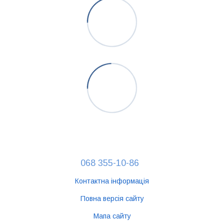
068 355-10-86
Контактна інформація
Повна версія сайту
Мапа сайту